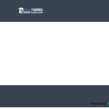
Powered by