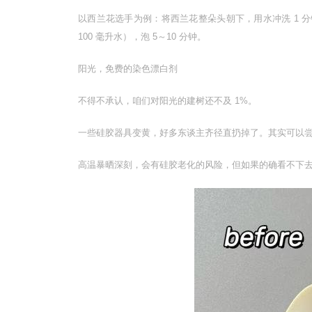
以西兰花选手为例：将西兰花整朵头朝下，用水冲洗 1 
100 毫升水），泡 5～10 分钟。
阳光，免费的染色漂白剂
不得不承认，咱们对阳光的建树还不及 1%。
一些硅胶器具变黄，好多东谈主齐径直扔掉了。其实可以
高温暴晒深刻，会有硅胶老化的风险，但如果的确看不下