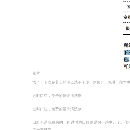
图片
悟了！下次穿着上的油点洗不干净，别摈弃，先晒一段本
过时口红，免费的银饰清洗剂
过时口红，免费的银饰清洗剂
口红不是免费买的，但过时的口红便是另一趟事儿了。化
完全不可爱。