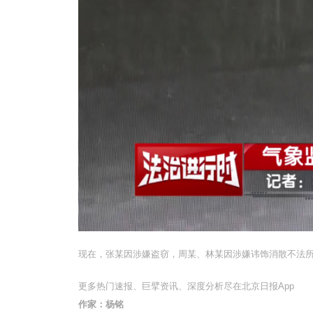
现在，张某因涉嫌盗窃，周某、林某因涉嫌讳饰消散不法
更多热门速报、巨擘资讯、深度分析尽在北京日报App
作家：杨铭