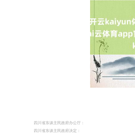
四川省东谈主民政府办公厅：
四川省东谈主民政府决定：