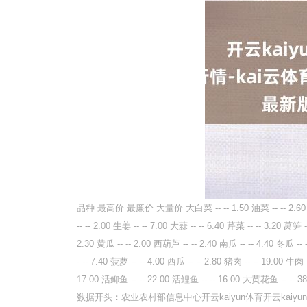
品种 最高价 最廉价 大量价 大白菜 -- -- 1.50 油菜 -- -- 2.60 生菜 -- 
-- -- 2.00 生姜 -- -- 7.00 大蒜 -- -- 6.40 芹菜 -- -- 3.20 莴笋 
2.30 黄瓜 -- -- 2.00 西葫芦 -- -- 2.40 南瓜 -- -- 4.40 冬瓜 --
- -- 7.40 菠萝 -- -- 4.00 西瓜 -- -- 2.80 猪肉 -- -- 19.00 牛
17.00 活鲫鱼 -- -- 22.00 活鲤鱼 -- -- 16.00 大黄花鱼 -- -- 38
数据开头：农业农村部信息中心开云kaiyun体育开云kaiyu