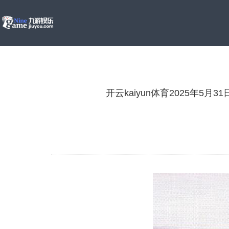
开云kaiyun体育2025年5