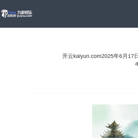
开云kaiyun.com2025年