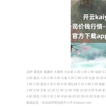
品种 最高价 最廉价 大量价 大白菜 2.00 1.60 1.80 油菜 4.20 3.80 
2.00 葱头 3.20 2.80 3.00 大葱 3.20 2.80 3.00 生姜 10.20 
1.80 2.00 菜花 6.20 5.80 6.00 西红柿 5.20 4.80 5.00 青椒 
2.80 3.00 豆角 12.20 11.80 12.00 平菇 10.00 9.00 9.40 
4.60 西瓜 2.80 2.00 2.40 牛肉 66.00 62.00 63.00 羊肉 52.
数据起原：农业农村部信息中心开云kaiyun.com